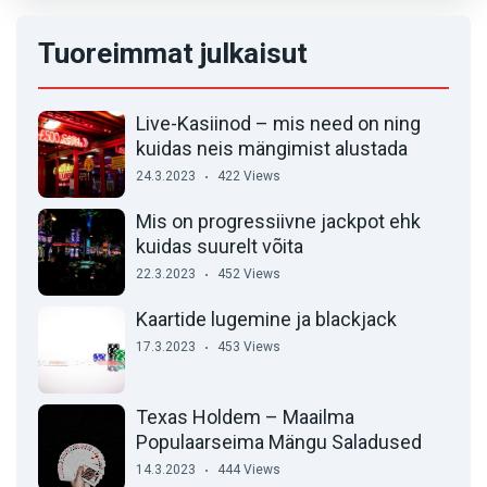
Tuoreimmat julkaisut
Live-Kasiinod – mis need on ning
kuidas neis mängimist alustada
24.3.2023
422 Views
Mis on progressiivne jackpot ehk
kuidas suurelt võita
22.3.2023
452 Views
Kaartide lugemine ja blackjack
17.3.2023
453 Views
Texas Holdem – Maailma
Populaarseima Mängu Saladused
14.3.2023
444 Views