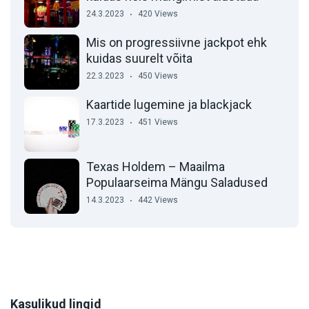
24.3.2023
420 Views
Mis on progressiivne jackpot ehk
kuidas suurelt võita
22.3.2023
450 Views
Kaartide lugemine ja blackjack
17.3.2023
451 Views
Texas Holdem – Maailma
Populaarseima Mängu Saladused
14.3.2023
442 Views
Kasulikud lingid