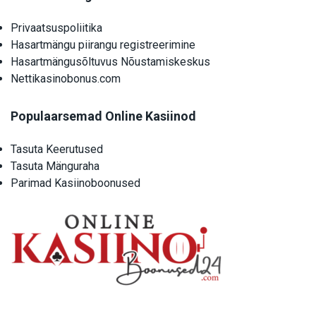
Privaatsuspoliitika
Hasartmängu piirangu registreerimine
Hasartmängusõltuvus Nõustamiskeskus
Nettikasinobonus.com
Populaarsemad Online Kasiinod
Tasuta Keerutused
Tasuta Mänguraha
Parimad Kasiinoboonused