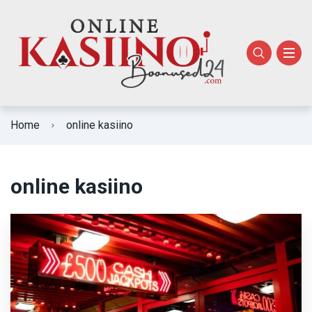
Home
online kasiino
online kasiino