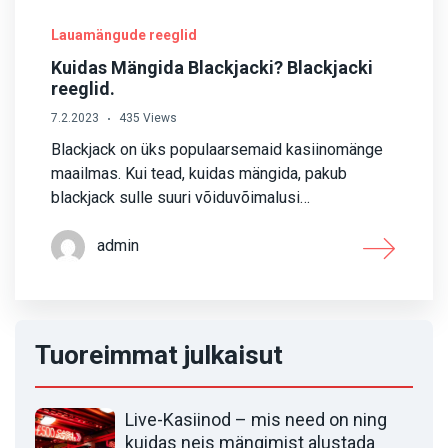
Lauamängude reeglid
Kuidas Mängida Blackjacki? Blackjacki
reeglid.
7.2.2023
435 Views
Blackjack on üks populaarsemaid kasiinomänge
maailmas. Kui tead, kuidas mängida, pakub
blackjack sulle suuri võiduvõimalusi…
admin
Tuoreimmat julkaisut
Live-Kasiinod – mis need on ning
kuidas neis mängimist alustada