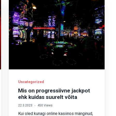
Uncategorized
Mis on progressiivne jackpot
ehk kuidas suurelt võita
22.3.2023
450 Views
Kui oled kunagi online kasiinos mänginud,