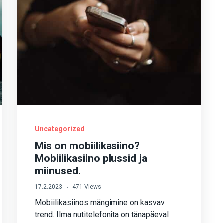
Uncategorized
Mis on mobiilikasiino?
Mobiilikasiino plussid ja
miinused.
17.2.2023
471 Views
Mobiilikasiinos mängimine on kasvav
trend. Ilma nutitelefonita on tänapäeval