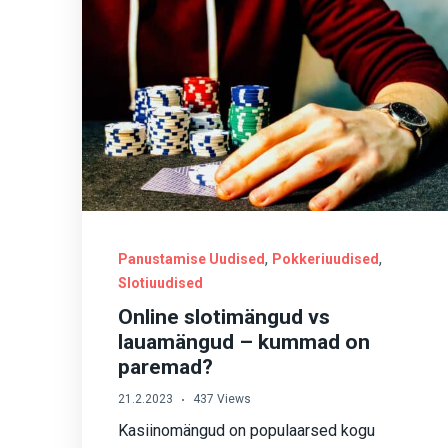
,
,
Panustamise Uudised
Pokkeriuudised
Slotiuudised
Online slotimängud vs
lauamängud – kummad on
paremad?
21.2.2023
437 Views
Kasiinomängud on populaarsed kogu