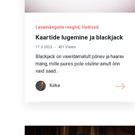
,
Lauamängude reeglid
Uudised
Kaartide lugemine ja blackjack
17.3.2023
451 Views
Blackjack on vaieldamatult põnev ja haarav
mäng, mille juures pole oluline ainult õnn
vaid saad…
Kirke