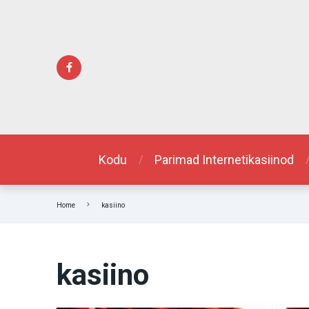
Kodu
Parimad Internetikasiinod
Home
kasiino
kasiino