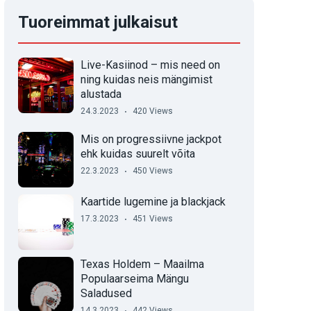
Tuoreimmat julkaisut
Live-Kasiinod – mis need on
ning kuidas neis mängimist
alustada
24.3.2023
420 Views
Mis on progressiivne jackpot
ehk kuidas suurelt võita
22.3.2023
450 Views
Kaartide lugemine ja blackjack
17.3.2023
451 Views
Texas Holdem – Maailma
Populaarseima Mängu
Saladused
14.3.2023
442 Views