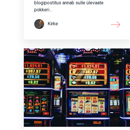
blogipostitus annab sulle ülevaate
pokkeri…
Kirke