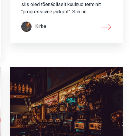
siis oled tõenäoliselt kuulnud terminit
"progressiivne jackpot". Siin on…
Kirke